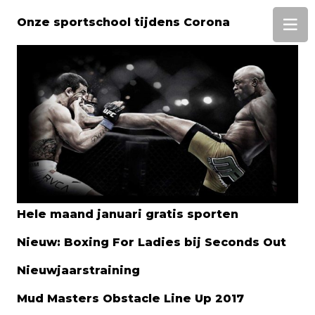
Onze sportschool tijdens Corona
Hele maand januari gratis sporten
Nieuw: Boxing For Ladies bij Seconds Out
Nieuwjaarstraining
Mud Masters Obstacle Line Up 2017