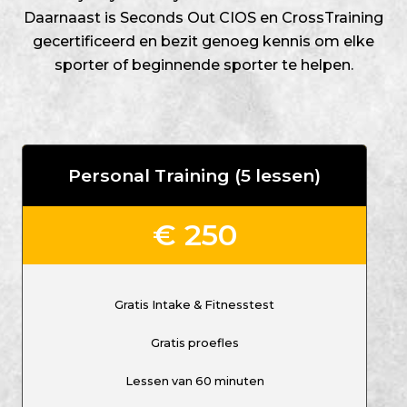
Daarnaast is Seconds Out CIOS en CrossTraining
gecertificeerd en bezit genoeg kennis om elke
sporter of beginnende sporter te helpen.
Personal Training (5 lessen)
€ 250
Gratis Intake & Fitnesstest
Gratis proefles
Lessen van 60 minuten