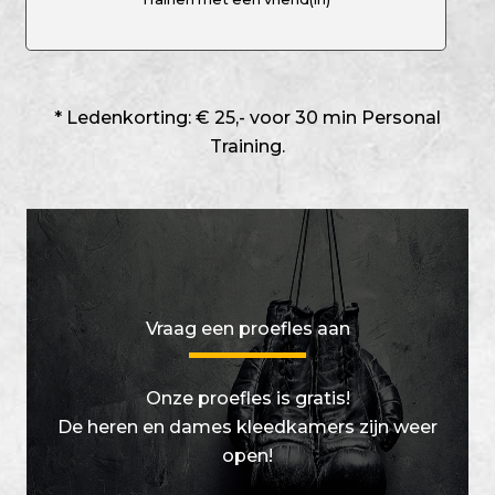
* Ledenkorting: € 25,- voor 30 min Personal
Training.
Vraag een proefles aan
Onze proefles is gratis!
De heren en dames kleedkamers zijn weer
open!