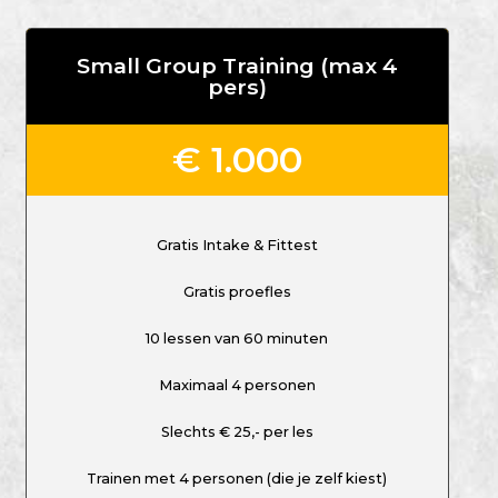
Small Group Training (max 4
pers)
€ 1.000
Gratis Intake & Fittest
Gratis proefles
10 lessen van 60 minuten
Maximaal 4 personen
Slechts € 25,- per les
Trainen met 4 personen (die je zelf kiest)