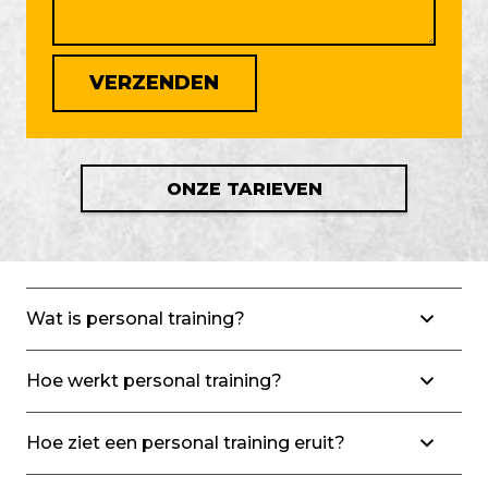
ONZE TARIEVEN
Wat is personal training?
Hoe werkt personal training?
Hoe ziet een personal training eruit?