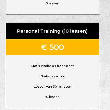
5 lessen
Personal Training (10 lessen)
€ 500
Gratis Intake & Fitnesstest
Gratis proefles
Lessen van 60 minuten
10 lessen