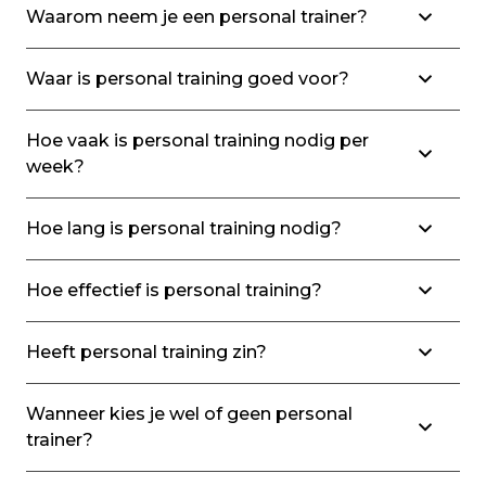
Waarom neem je een personal trainer?
Waar is personal training goed voor?
Hoe vaak is personal training nodig per
week?
Hoe lang is personal training nodig?
Hoe effectief is personal training?
Heeft personal training zin?
Wanneer kies je wel of geen personal
trainer?